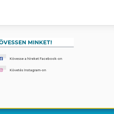
ÖVESSEN MINKET!
Kövesse a híreket Facebook-on
Követés Instagram-on