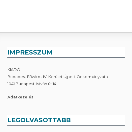
IMPRESSZUM
KIADÓ
Budapest Főváros IV. Kerület Újpest Önkormányzata
1041 Budapest, István út 14.
Adatkezelés
LEGOLVASOTTABB