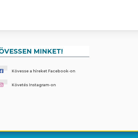
ÖVESSEN MINKET!
Kövesse a híreket Facebook-on
Követés Instagram-on