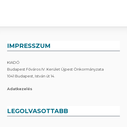
IMPRESSZUM
KIADÓ
Budapest Főváros IV. Kerület Újpest Önkormányzata
1041 Budapest, István út 14.
Adatkezelés
LEGOLVASOTTABB