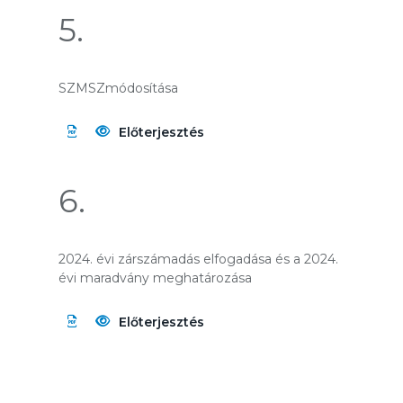
5.
SZMSZmódosítása
Előterjesztés
6.
2024. évi zárszámadás elfogadása és a 2024.
évi maradvány meghatározása
Előterjesztés