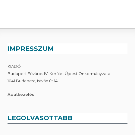
IMPRESSZUM
KIADÓ
Budapest Főváros IV. Kerület Újpest Önkormányzata
1041 Budapest, István út 14.
Adatkezelés
LEGOLVASOTTABB