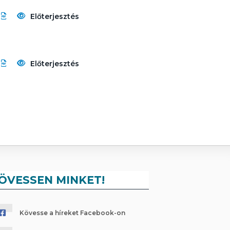
Előterjesztés
Előterjesztés
ÖVESSEN MINKET!
Kövesse a híreket Facebook-on