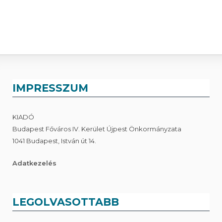
IMPRESSZUM
KIADÓ
Budapest Főváros IV. Kerület Újpest Önkormányzata
1041 Budapest, István út 14.
Adatkezelés
LEGOLVASOTTABB