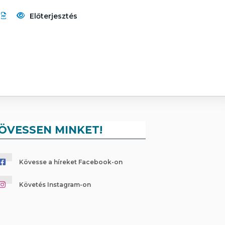
Előterjesztés
ÖVESSEN MINKET!
Kövesse a híreket Facebook-on
Követés Instagram-on