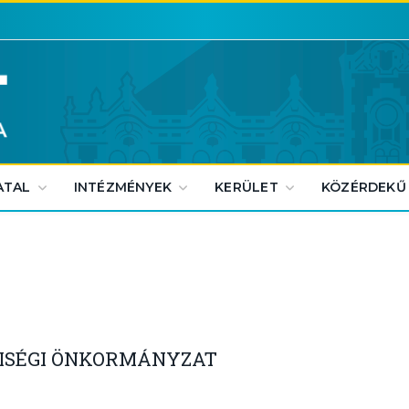
ATAL
INTÉZMÉNYEK
KERÜLET
KÖZÉRDEKŰ
ISÉGI ÖNKORMÁNYZAT